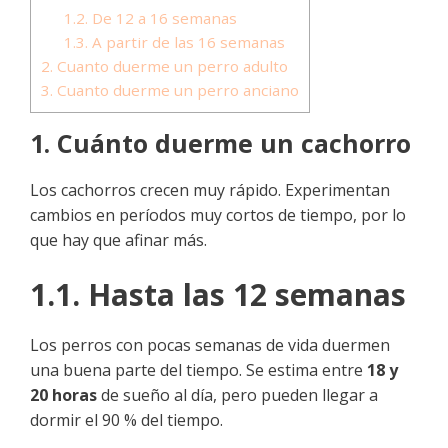
1.2. De 12 a 16 semanas
1.3. A partir de las 16 semanas
2. Cuanto duerme un perro adulto
3. Cuanto duerme un perro anciano
1. Cuánto duerme un cachorro
Los cachorros crecen muy rápido. Experimentan
cambios en períodos muy cortos de tiempo, por lo
que hay que afinar más.
1.1. Hasta las 12 semanas
Los perros con pocas semanas de vida duermen
una buena parte del tiempo. Se estima entre
18 y
20 horas
de sueño al día, pero pueden llegar a
dormir el 90 % del tiempo.