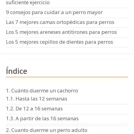
suficiente ejercicio
9 consejos para cuidar a un perro mayor
Las 7 mejores camas ortopédicas para perros
Los 5 mejores areneses antitirones para perros
Los 5 mejores cepillos de dientes para perros
Índice
1. Cuánto duerme un cachorro
1.1. Hasta las 12 semanas
1.2. De 12 a 16 semanas
1.3. A partir de las 16 semanas
2. Cuanto duerme un perro adulto