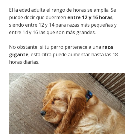
El la edad adulta el rango de horas se amplía. Se
puede decir que duermen
entre 12 y 16 horas
,
siendo entre 12 y 14 para razas más pequeñas y
entre 14 y 16 las que son más grandes.
No obstante, si tu perro pertenece a una
raza
gigante
, esta cifra puede aumentar hasta las 18
horas diarias.