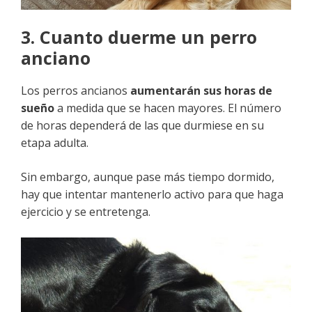
3. Cuanto duerme un perro
anciano
Los perros ancianos
aumentarán sus horas de
sueño
a medida que se hacen mayores. El número
de horas dependerá de las que durmiese en su
etapa adulta.
Sin embargo, aunque pase más tiempo dormido,
hay que intentar mantenerlo activo para que haga
ejercicio y se entretenga.