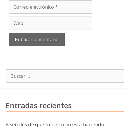
Correo
electrónico
Web
Buscar:
Entradas recientes
8 señales de que tu perro no está haciendo