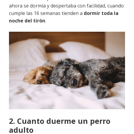
ahora se dormía y despertaba con facilidad, cuando
cumple las 16 semanas tienden a
dormir toda la
noche del tirón
.
2. Cuanto duerme un perro
adulto