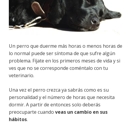
Un perro que duerme más horas o menos horas de
lo normal puede ser síntoma de que sufre algún
problema. Fíjate en los primeros meses de vida y si
ves que no se corresponde coméntalo con tu
veterinario.
Una vez el perro crezca ya sabrás como es su
personalidad y el número de horas que necesita
dormir. A partir de entonces solo deberás
preocuparte cuando
veas un cambio en sus
hábitos
.