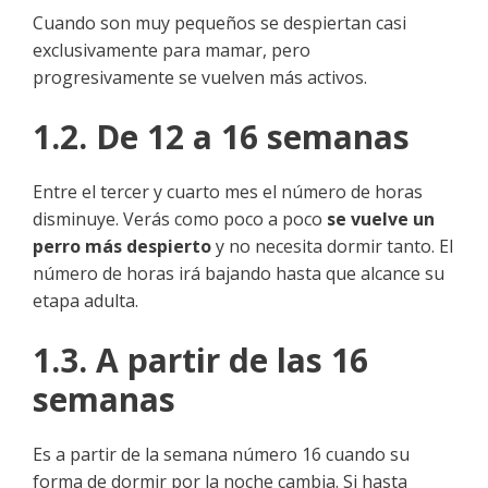
Cuando son muy pequeños se despiertan casi
exclusivamente para mamar, pero
progresivamente se vuelven más activos.
1.2. De 12 a 16 semanas
Entre el tercer y cuarto mes el número de horas
disminuye. Verás como poco a poco
se vuelve un
perro más despierto
y no necesita dormir tanto. El
número de horas irá bajando hasta que alcance su
etapa adulta.
1.3. A partir de las 16
semanas
Es a partir de la semana número 16 cuando su
forma de dormir por la noche cambia. Si hasta