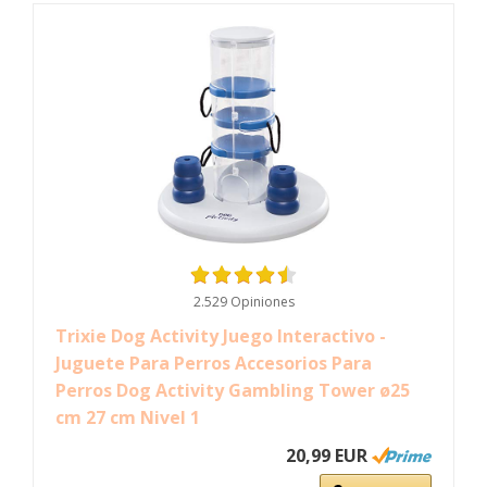
2.529 Opiniones
Trixie Dog Activity Juego Interactivo -
Juguete Para Perros Accesorios Para
Perros Dog Activity Gambling Tower ø25
cm 27 cm Nivel 1
20,99 EUR