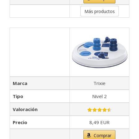
Más productos
Marca
Trixie
Tipo
Nivel 2
Valoración
Precio
8,49 EUR
Comprar