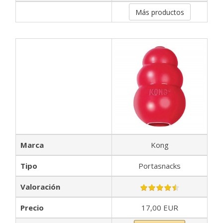
Más productos
Marca
Kong
Tipo
Portasnacks
Valoración
Precio
17,00 EUR