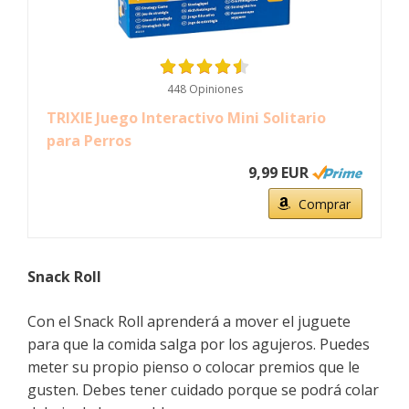
448 Opiniones
TRIXIE Juego Interactivo Mini Solitario
para Perros
9,99 EUR
Comprar
Snack Roll
Con el
Snack Roll aprenderá a mover el juguete
para que la comida salga por los agujeros. Puedes
meter su propio pienso o colocar premios que le
gusten. Debes tener cuidado porque se podrá colar