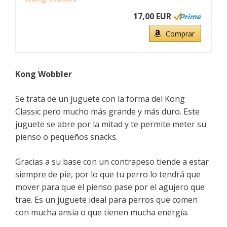
17,00 EUR
Comprar
Kong Wobbler
Se trata de un juguete con la forma del Kong
Classic pero mucho más grande y más duro. Este
juguete se abre por la mitad y te permite meter su
pienso o pequeños snacks.
Gracias a su base con un contrapeso tiende a estar
siempre de pie, por lo que tu perro lo tendrá que
mover para que el pienso pase por el agujero que
trae. Es un juguete ideal para perros que comen
con mucha ansia o que tienen mucha energía.