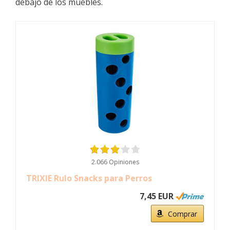
debajo de los muebles.
2.066 Opiniones
TRIXIE Rulo Snacks para Perros
7,45 EUR
Comprar