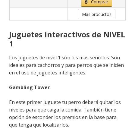
Comprar
Más productos
Juguetes interactivos de NIVEL
1
Los juguetes de nivel 1 son los más sencillos. Son
ideales para cachorros y para perros que se inicien
en el uso de juguetes inteligentes.
Gambling
Tower
En este primer juguete tu perro deberá quitar los
niveles para que caiga la comida. También tiene
opción de esconder los premios en la base para
que tenga que localizarlos.