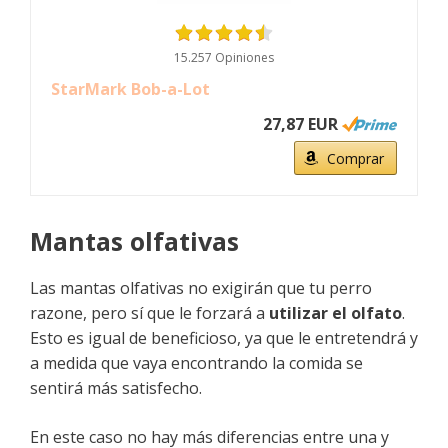
15.257 Opiniones
StarMark Bob-a-Lot
27,87 EUR
Comprar
Mantas olfativas
Las mantas olfativas no exigirán que tu perro
razone, pero sí que le forzará a
utilizar el olfato
.
Esto es igual de beneficioso, ya que le entretendrá y
a medida que vaya encontrando la comida se
sentirá más satisfecho.
En este caso no hay más diferencias entre una y