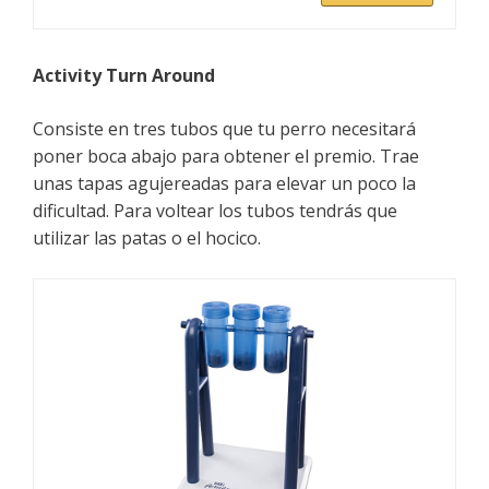
Activity Turn Around
Consiste en tres tubos que tu perro necesitará
poner boca abajo para obtener el premio. Trae
unas tapas agujereadas para elevar un poco la
dificultad. Para voltear los tubos tendrás que
utilizar las patas o el hocico.