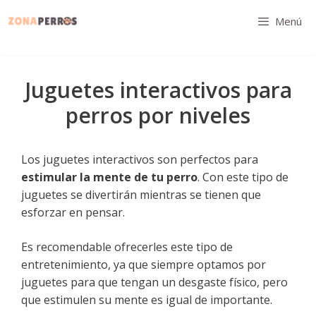
Saltar
Menú
al
contenido
Juguetes interactivos para
perros por niveles
Los juguetes interactivos son perfectos para
estimular la mente de tu perro
. Con este tipo de
juguetes se divertirán mientras se tienen que
esforzar en pensar.
Es recomendable ofrecerles este tipo de
entretenimiento, ya que siempre optamos por
juguetes para que tengan un desgaste físico, pero
que estimulen su mente es igual de importante.