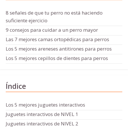
8 señales de que tu perro no está haciendo
suficiente ejercicio
9 consejos para cuidar a un perro mayor
Las 7 mejores camas ortopédicas para perros
Los 5 mejores areneses antitirones para perros
Los 5 mejores cepillos de dientes para perros
Índice
Los 5 mejores juguetes interactivos
Juguetes interactivos de NIVEL 1
Juguetes interactivos de NIVEL 2