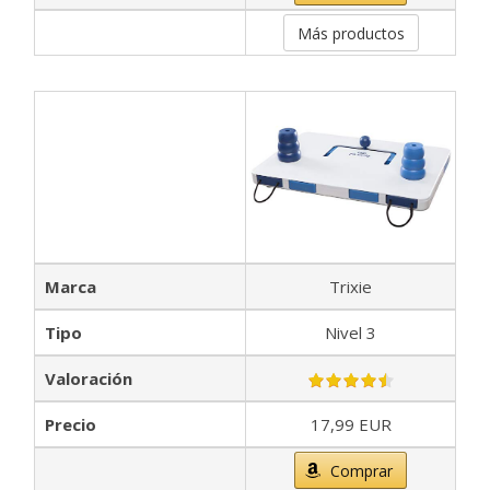
Más productos
Marca
Trixie
Tipo
Nivel 3
Valoración
Precio
17,99 EUR
Comprar