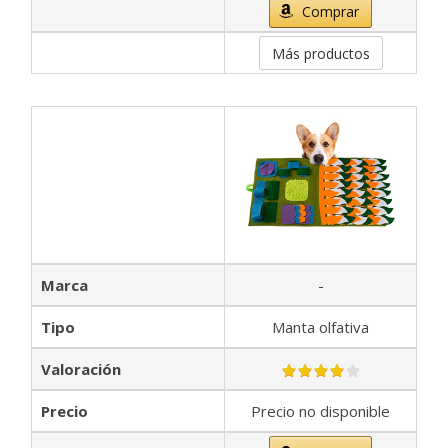
Comprar
Más productos
Marca
-
Tipo
Manta olfativa
Valoración
Precio
Precio no disponible