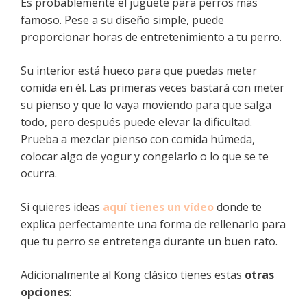
Es probablemente el juguete para perros más
famoso. Pese a su diseño simple, puede
proporcionar horas de entretenimiento a tu perro.
Su interior está hueco para que puedas meter
comida en él. Las primeras veces bastará con meter
su pienso y que lo vaya moviendo para que salga
todo, pero después puede elevar la dificultad.
Prueba a mezclar pienso con comida húmeda,
colocar algo de yogur y congelarlo o lo que se te
ocurra.
Si quieres ideas
aquí tienes un vídeo
donde te
explica perfectamente una forma de rellenarlo para
que tu perro se entretenga durante un buen rato.
Adicionalmente al Kong clásico tienes estas
otras
opciones
: