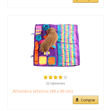
32 Opiniones
Alfombra olfativa (90 x 90 cm)
Comprar