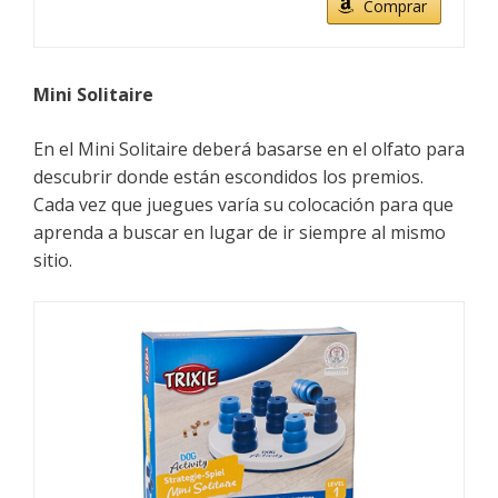
Comprar
Mini Solitaire
En el
Mini Solitaire deberá basarse en el olfato para
descubrir donde están escondidos los premios.
Cada vez que juegues varía su colocación para que
aprenda a buscar en lugar de ir siempre al mismo
sitio.