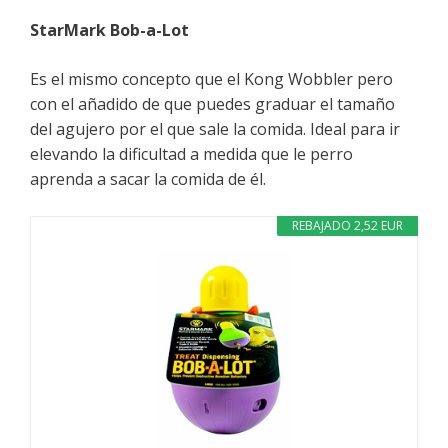
StarMark Bob-a-Lot
Es el mismo concepto que el Kong Wobbler pero
con el añadido de que puedes graduar el tamaño
del agujero por el que sale la comida. Ideal para ir
elevando la dificultad a medida que le perro
aprenda a sacar la comida de él.
REBAJADO 2,52 EUR