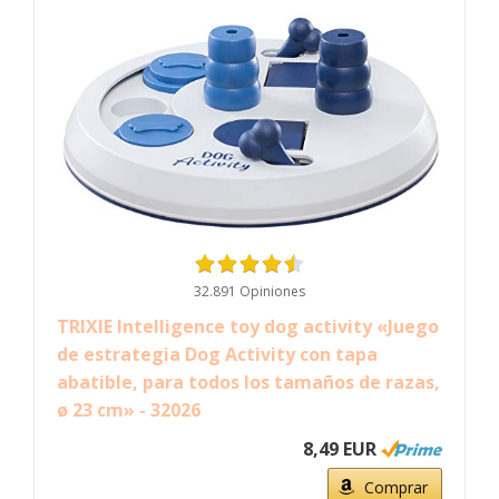
32.891 Opiniones
TRIXIE Intelligence toy dog activity «Juego
de estrategia Dog Activity con tapa
abatible, para todos los tamaños de razas,
ø 23 cm» - 32026
8,49 EUR
Comprar