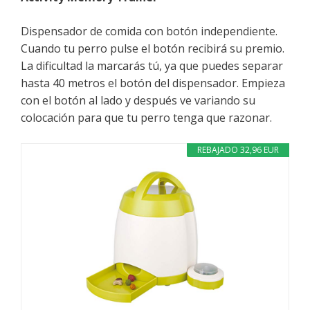
Dispensador de comida con botón independiente.
Cuando tu perro pulse el botón recibirá su premio.
La dificultad la marcarás tú, ya que puedes separar
hasta 40 metros el botón del dispensador. Empieza
con el botón al lado y después ve variando su
colocación para que tu perro tenga que razonar.
REBAJADO 32,96 EUR