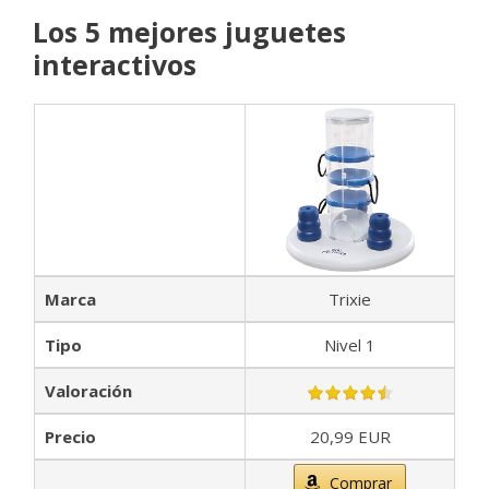
Los 5 mejores juguetes
interactivos
Marca
Trixie
Tipo
Nivel 1
Valoración
Precio
20,99 EUR
Comprar