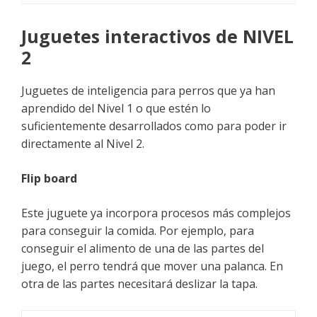
Juguetes interactivos de NIVEL
2
Juguetes de inteligencia para perros que ya han
aprendido del Nivel 1 o que estén lo
suficientemente desarrollados como para poder ir
directamente al Nivel 2.
Flip board
Este juguete ya incorpora procesos más complejos
para conseguir la comida. Por ejemplo, para
conseguir el alimento de una de las partes del
juego, el perro tendrá que mover una palanca. En
otra de las partes necesitará deslizar la tapa.