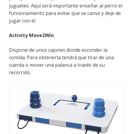
juguetes. Aquí será importante enseñar al perro el
funcionamiento para evitar que se canse y deje de
jugar con él.
Activity Move2Win
Dispone de unos cajones donde esconder la
comida. Para obtenerla tendrá que tirar de una
cuerda o mover una palanca a través de su
recorrido.