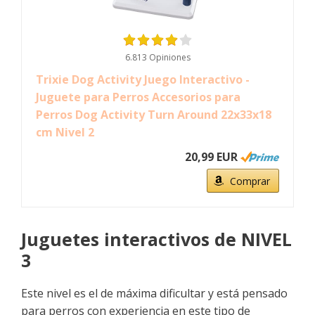
6.813 Opiniones
Trixie Dog Activity Juego Interactivo -
Juguete para Perros Accesorios para
Perros Dog Activity Turn Around 22x33x18
cm Nivel 2
20,99 EUR
Comprar
Juguetes interactivos de NIVEL
3
Este nivel es el de máxima dificultar y está pensado
para perros con experiencia en este tipo de