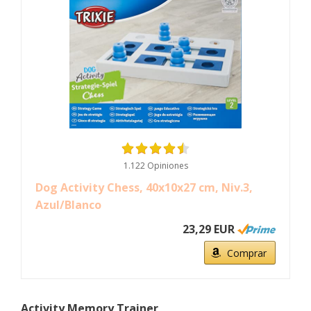
1.122 Opiniones
Dog Activity Chess, 40x10x27 cm, Niv.3,
Azul/Blanco
23,29 EUR
Comprar
Activity Memory Trainer