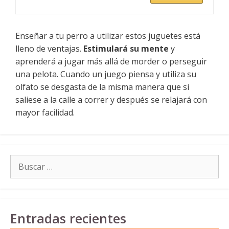
Enseñar a tu perro a utilizar estos juguetes está
lleno de ventajas.
Estimulará su mente
y
aprenderá a jugar más allá de morder o perseguir
una pelota. Cuando un juego piensa y utiliza su
olfato se desgasta de la misma manera que si
saliese a la calle a correr y después se relajará con
mayor facilidad.
Buscar:
Entradas recientes