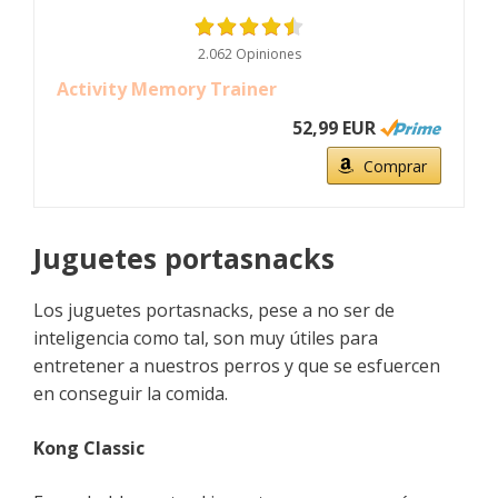
2.062 Opiniones
Activity Memory Trainer
52,99 EUR
Comprar
Juguetes portasnacks
Los juguetes portasnacks, pese a no ser de
inteligencia como tal, son muy útiles para
entretener a nuestros perros y que se esfuercen
en conseguir la comida.
Kong Classic