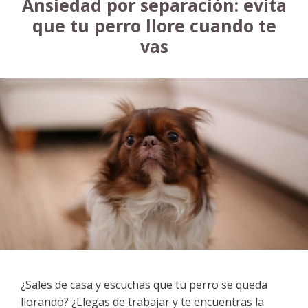
Ansiedad por separación: evita
que tu perro llore cuando te
vas
¿Sales de casa y escuchas que tu perro se queda
llorando? ¿Llegas de trabajar y te encuentras la