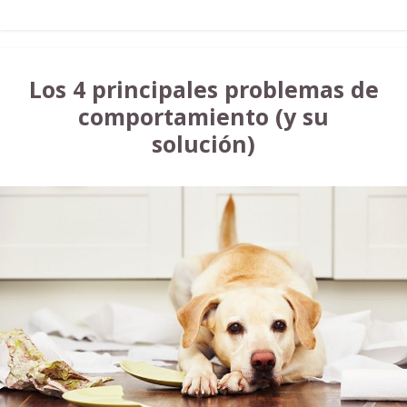
Los 4 principales problemas de
comportamiento (y su
solución)