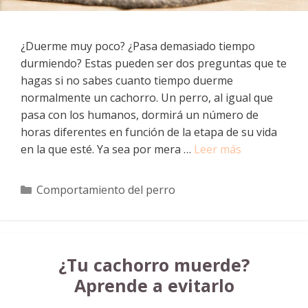
¿Duerme muy poco? ¿Pasa demasiado tiempo
durmiendo? Estas pueden ser dos preguntas que te
hagas si no sabes cuanto tiempo duerme
normalmente un cachorro. Un perro, al igual que
pasa con los humanos, dormirá un número de
horas diferentes en función de la etapa de su vida
en la que esté. Ya sea por mera …
Leer más
Categorías
Comportamiento del perro
¿Tu cachorro muerde?
Aprende a evitarlo