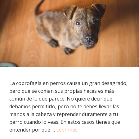
La coprofagia en perros causa un gran desagrado,
pero que se coman sus propias heces es más
común de lo que parece. No quiere decir que
debamos permitirlo, pero no te debes llevar las
manos a la cabeza y reprender duramente a tu
perro cuando lo veas. En estos casos tienes que
entender por qué …
Leer más