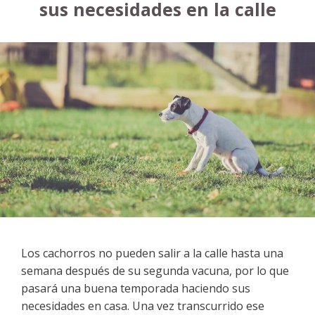
sus necesidades en la calle
Los cachorros no pueden salir a la calle hasta una
semana después de su segunda vacuna, por lo que
pasará una buena temporada haciendo sus
necesidades en casa. Una vez transcurrido ese