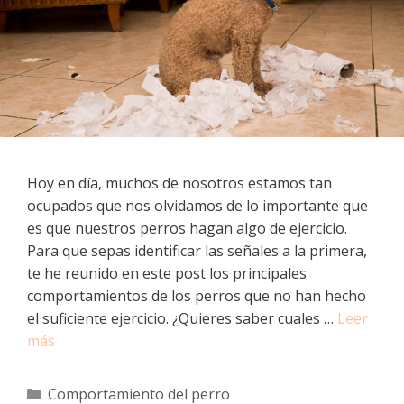
Hoy en día, muchos de nosotros estamos tan
ocupados que nos olvidamos de lo importante que
es que nuestros perros hagan algo de ejercicio.
Para que sepas identificar las señales a la primera,
te he reunido en este post los principales
comportamientos de los perros que no han hecho
el suficiente ejercicio. ¿Quieres saber cuales …
Leer
más
Categorías
Comportamiento del perro