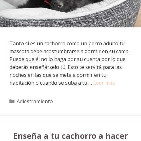
Tanto si es un cachorro como un perro adulto tu
mascota debe acostumbrarse a dormir en su cama.
Puede que él no lo haga por su cuenta por lo que
deberás enseñárselo tú. Esto te servirá para las
noches en las que se meta a dormir en tu
habitación o cuando se suba a tu …
Leer más
Categorías
Adiestramiento
Enseña a tu cachorro a hacer