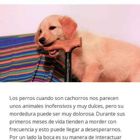
Los perros cuando son cachorros nos parecen
unos animales inofensivos y muy dulces, pero su
mordedura puede ser muy dolorosa. Durante sus
primeros meses de vida tienden a morder con
frecuencia y esto puede llegar a desesperarnos.
Por un lado la boca es su manera de interactuar