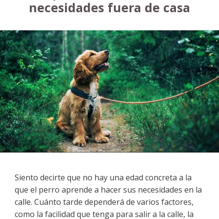
necesidades fuera de casa
Siento decirte que no hay una edad concreta a la
que el perro aprende a hacer sus necesidades en la
calle. Cuánto tarde dependerá de varios factores,
como la facilidad que tenga para salir a la calle, la