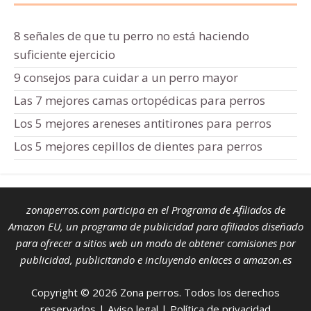
8 señales de que tu perro no está haciendo
suficiente ejercicio
9 consejos para cuidar a un perro mayor
Las 7 mejores camas ortopédicas para perros
Los 5 mejores areneses antitirones para perros
Los 5 mejores cepillos de dientes para perros
zonaperros.com participa en el Programa de Afiliados de
Amazon EU, un programa de publicidad para afiliados diseñado
para ofrecer a sitios web un modo de obtener comisiones por
publicidad, publicitando e incluyendo enlaces a amazon.es
Copyright © 2026 Zona perros. Todos los derechos
reservados |
Aviso legal
|
Política de privacidad