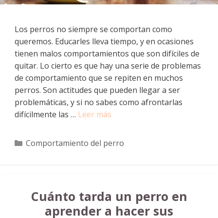
Los perros no siempre se comportan como
queremos. Educarles lleva tiempo, y en ocasiones
tienen malos comportamientos que son difíciles de
quitar. Lo cierto es que hay una serie de problemas
de comportamiento que se repiten en muchos
perros. Son actitudes que pueden llegar a ser
problemáticas, y si no sabes como afrontarlas
difícilmente las …
Leer más
Categorías
Comportamiento del perro
Cuánto tarda un perro en
aprender a hacer sus