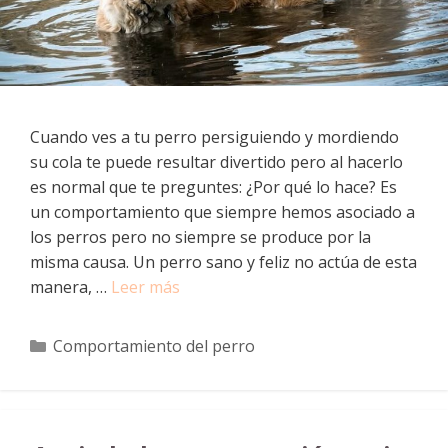
Cuando ves a tu perro persiguiendo y mordiendo
su cola te puede resultar divertido pero al hacerlo
es normal que te preguntes: ¿Por qué lo hace? Es
un comportamiento que siempre hemos asociado a
los perros pero no siempre se produce por la
misma causa. Un perro sano y feliz no actúa de esta
manera, …
Leer más
Categorías
Comportamiento del perro