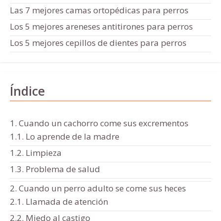
Las 7 mejores camas ortopédicas para perros
Los 5 mejores areneses antitirones para perros
Los 5 mejores cepillos de dientes para perros
Índice
1. Cuando un cachorro come sus excrementos
1.1. Lo aprende de la madre
1.2. Limpieza
1.3. Problema de salud
2. Cuando un perro adulto se come sus heces
2.1. Llamada de atención
2.2. Miedo al castigo