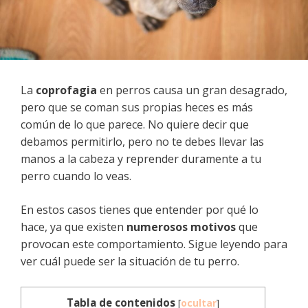
La
coprofagia
en perros causa un gran desagrado,
pero que se coman sus propias heces es más
común de lo que parece. No quiere decir que
debamos permitirlo, pero no te debes llevar las
manos a la cabeza y reprender duramente a tu
perro cuando lo veas.
En estos casos tienes que entender por qué lo
hace, ya que existen
numerosos motivos
que
provocan este comportamiento. Sigue leyendo para
ver cuál puede ser la situación de tu perro.
Tabla de contenidos
[
ocultar
]