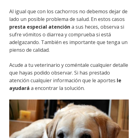
Al igual que con los cachorros no debemos dejar de
lado un posible problema de salud. En estos casos
presta especial atención
a sus heces, observa si
sufre vómitos o diarrea y comprueba si está
adelgazando. También es importante que tenga un
pienso de calidad.
Acude a tu veterinario y coméntale cualquier detalle
que hayas podido observar. Si has prestado
atención cualquier información que le aportes
le
ayudará
a encontrar la solución.