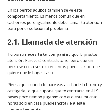
En los perros adultos también se ve este
comportamiento. Es menos común que en
cachorros pero igualmente debe llamar tu atención
para poner solución al problema.
2.1. Llamada de atención
Tu perro
necesita tu compañía
y que le prestes
atención. Parecerá contradictorio, pero que un
perro se coma sus excrementos puede ser porque
quiere que le hagas caso.
Piensa que cuando lo hace vas a echarle la bronca y
castigarle, lo que supone que te centrarás en él. Si
pasas poco tiempo jugando con él o está muchas
horas solo en casa puede
incitarle a este
comportamiento
.