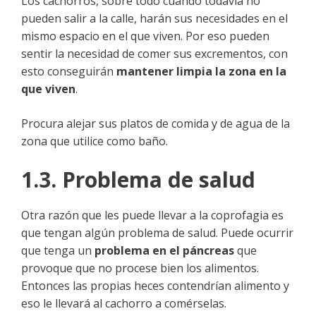
Los cachorros, sobre todo cuando todavía no
pueden salir a la calle, harán sus necesidades en el
mismo espacio en el que viven. Por eso pueden
sentir la necesidad de comer sus excrementos, con
esto conseguirán
mantener limpia la zona en la
que viven
.
Procura alejar sus platos de comida y de agua de la
zona que utilice como baño.
1.3. Problema de salud
Otra razón que les puede llevar a la coprofagia es
que tengan algún problema de salud. Puede ocurrir
que tenga un
problema en el páncreas
que
provoque que no procese bien los alimentos.
Entonces las propias heces contendrían alimento y
eso le llevará al cachorro a comérselas.