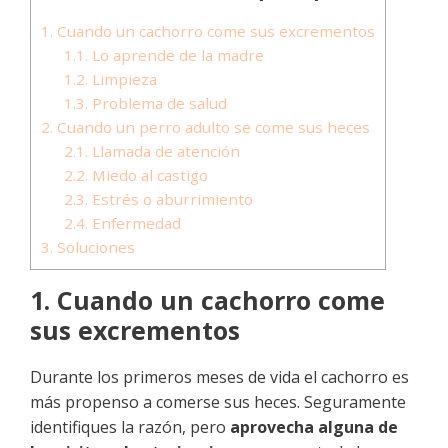
1. Cuando un cachorro come sus excrementos
1.1. Lo aprende de la madre
1.2. Limpieza
1.3. Problema de salud
2. Cuando un perro adulto se come sus heces
2.1. Llamada de atención
2.2. Miedo al castigo
2.3. Estrés o aburrimiento
2.4. Enfermedad
3. Soluciones
1. Cuando un cachorro come
sus excrementos
Durante los primeros meses de vida el cachorro es
más propenso a comerse sus heces. Seguramente
identifiques la razón, pero
aprovecha alguna de