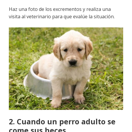
Haz una foto de los excrementos y realiza una
visita al veterinario para que evalúe la situación.
2. Cuando un perro adulto se
come sus heces