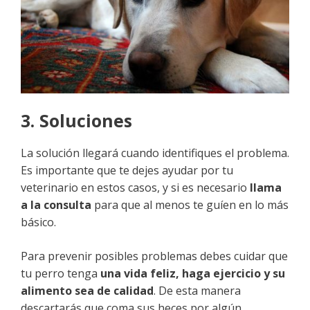
3. Soluciones
La solución llegará cuando identifiques el problema.
Es importante que te dejes ayudar por tu
veterinario en estos casos, y si es necesario
llama
a la consulta
para que al menos te guíen en lo más
básico.
Para prevenir posibles problemas debes cuidar que
tu perro tenga
una vida feliz, haga ejercicio y su
alimento sea de calidad
. De esta manera
descartarás que coma sus heces por algún