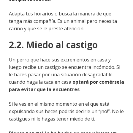
Adapta tus horarios o busca la manera de que
tenga más compañía. Es un animal pero necesita
cariño y que se le preste atención.
2.2. Miedo al castigo
Un perro que hace sus excrementos en casa y
luego recibe un castigo se encuentra incómodo. Si
le haces pasar por una situación desagradable
cuando haga la caca en casa
optará por comérsela
para evitar que la encuentres
.
Si le ves en el mismo momento en el que está
expulsando sus heces podrás decirle un “¡no!”. No le
castigues ni le hagas tener miedo de ti.