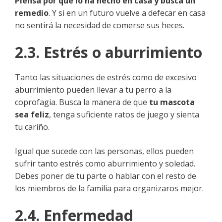
Piensa por qué lo ha hecho en casa y busca un
remedio
. Y si en un futuro vuelve a defecar en casa
no sentirá la necesidad de comerse sus heces.
2.3. Estrés o aburrimiento
Tanto las situaciones de estrés como de excesivo
aburrimiento pueden llevar a tu perro a la
coprofagia. Busca la manera de que
tu mascota
sea feliz
, tenga suficiente ratos de juego y sienta
tu cariño.
Igual que sucede con las personas, ellos pueden
sufrir tanto estrés como aburrimiento y soledad.
Debes poner de tu parte o hablar con el resto de
los miembros de la familia para organizaros mejor.
2.4. Enfermedad