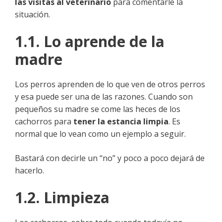
las visitas al veterinario
para comentarle la
situación.
1.1. Lo aprende de la
madre
Los perros aprenden de lo que ven de otros perros
y esa puede ser una de las razones. Cuando son
pequeños su madre se come las heces de los
cachorros para
tener la estancia limpia
. Es
normal que lo vean como un ejemplo a seguir.
Bastará con decirle un “no” y poco a poco dejará de
hacerlo.
1.2. Limpieza