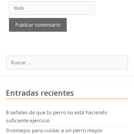
Web
Buscar:
Entradas recientes
8 señales de que tu perro no está haciendo
suficiente ejercicio
9 consejos para cuidar a un perro mayor