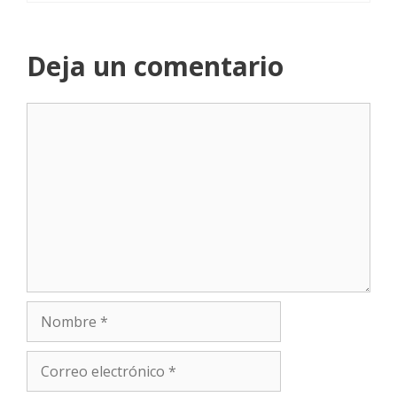
Deja un comentario
Comentario
Nombre
Correo
electrónico