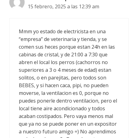
15 febrero, 2025 a las 12:39 am
Mmm yo estado de electricista en una
“empresa” de veterinaria y tienda, y se
comen sus heces porque estan 24h en las
cabinas de cristal, y de 21:00 a 7:30 que
abren el local los perros (cachorros no
superiores a 3 o 4 meses de edad) estan
solitos, o en parejitas, pero todos son
BEBES, y si hacen caca, pipi, no pueden
moverse, la ventilacion es 0, porque no
puedes ponerle dentro ventilacion, pero el
local tiene aire acondicionado y todos
acaban costipados. Pero vaya menos mal
que ya no se puede poner en un expositor
a nuestro futuro amigo =) No aprendimos